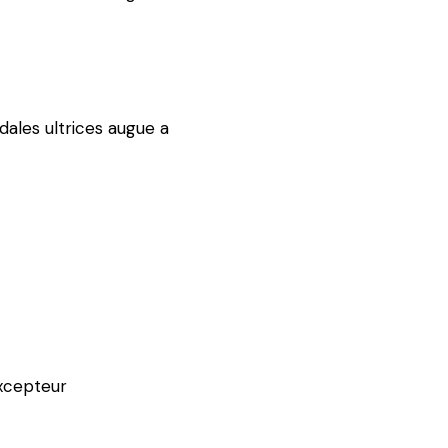
dales ultrices augue a
Excepteur