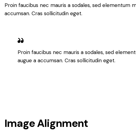
Proin faucibus nec mauris a sodales, sed elementum mi 
accumsan. Cras sollicitudin eget.
Proin faucibus nec mauris a sodales, sed element
augue a accumsan. Cras sollicitudin eget.
Image Alignment