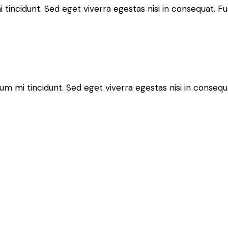
tincidunt. Sed eget viverra egestas nisi in consequat. F
um mi tincidunt. Sed eget viverra egestas nisi in consequ