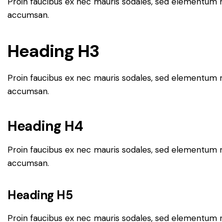
Proin faucibus ex nec mauris sodales, sed elementum mi
accumsan.
Heading H3
Proin faucibus ex nec mauris sodales, sed elementum mi
accumsan.
Heading H4
Proin faucibus ex nec mauris sodales, sed elementum mi
accumsan.
Heading H5
Proin faucibus ex nec mauris sodales, sed elementum mi