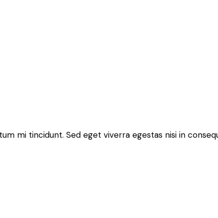
um mi tincidunt. Sed eget viverra egestas nisi in conseq