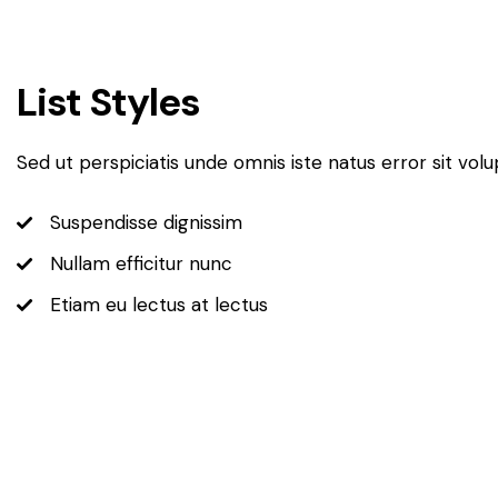
List Styles
Sed ut perspiciatis unde omnis iste natus error sit 
Suspendisse dignissim
Nullam efficitur nunc
Etiam eu lectus at lectus