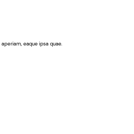
 aperiam, eaque ipsa quae.