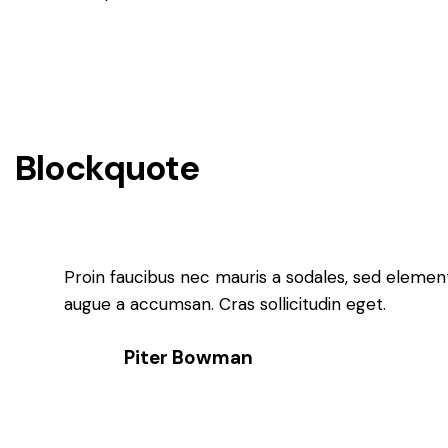
Blockquote
Proin faucibus nec mauris a sodales, sed element
augue a accumsan. Cras sollicitudin eget.
Piter Bowman