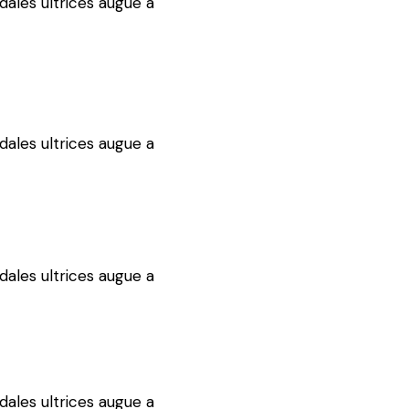
dales ultrices augue a
dales ultrices augue a
dales ultrices augue a
dales ultrices augue a