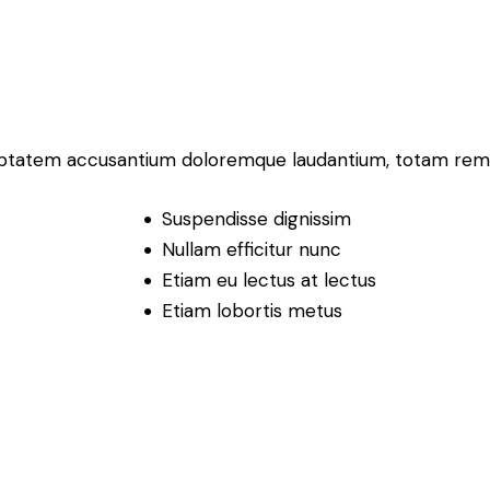
voluptatem accusantium doloremque laudantium, totam rem
Suspendisse dignissim
Nullam efficitur nunc
Etiam eu lectus at lectus
Etiam lobortis metus