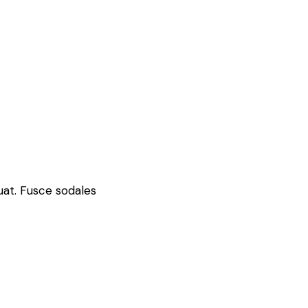
uat. Fusce sodales