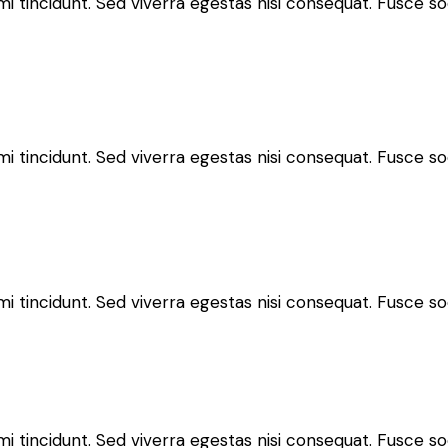
 tincidunt. Sed viverra egestas nisi consequat. Fusce so
 tincidunt. Sed viverra egestas nisi consequat. Fusce so
 tincidunt. Sed viverra egestas nisi consequat. Fusce so
 tincidunt. Sed viverra egestas nisi consequat. Fusce so